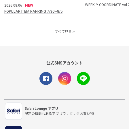
WEEKLY COORDINATE vol.
NEW
2026.08.06
POPULAR ITEM RANKING 7/30~8/5
すべて見る
公式SNSアカウント
Safari Lounge アプリ
限定の機能もあるアプリでサクサクお買い物