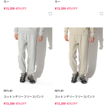
カー
カー
¥13,200
40%OFF
¥13,200
40%OFF
REPLAY
REPLAY
コットンテリーフリースパンツ
コットンテリーフリースパンツ
¥13,200
40%OFF
¥13,200
40%OFF