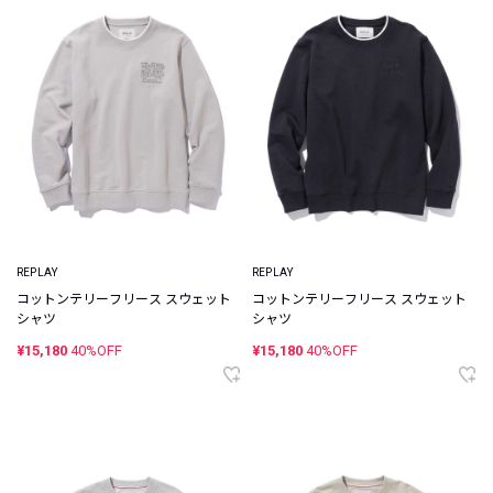
REPLAY
REPLAY
コットンテリーフリース スウェット
コットンテリーフリース スウェット
シャツ
シャツ
¥15,180
40%OFF
¥15,180
40%OFF