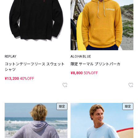
REPLAY
ALOHA BLUE
コットンテリーフリース スウェット
限定 サーマル プリントパーカ
シャツ
¥8,800
50%OFF
¥13,200
40%OFF
限定
限定