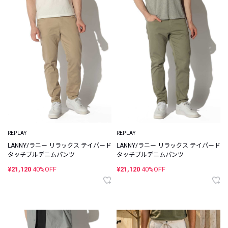
REPLAY
REPLAY
LANNY/ラニー リラックス テイパード
LANNY/ラニー リラックス テイパード
タッチブルデニムパンツ
タッチブルデニムパンツ
¥21,120
40%OFF
¥21,120
40%OFF