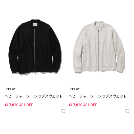
REPLAY
REPLAY
ヘビージャージー ジップスウェット
ヘビージャージー ジップスウェット
¥17,820
40%OFF
¥17,820
40%OFF