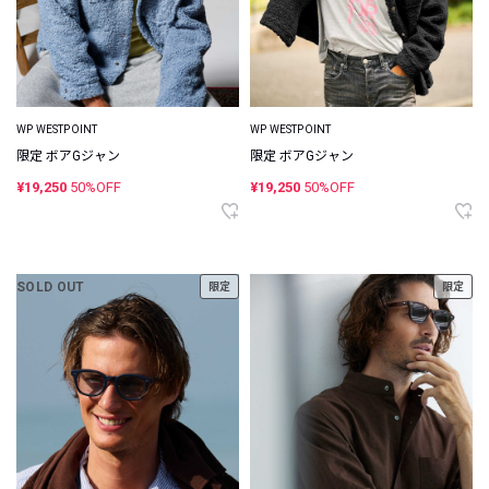
WP WESTPOINT
WP WESTPOINT
限定 ボアGジャン
限定 ボアGジャン
¥19,250
50%OFF
¥19,250
50%OFF
SOLD OUT
限定
限定