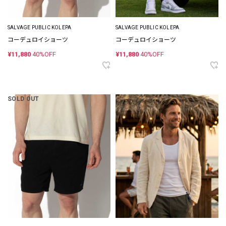
SALVAGE PUBLIC KOLEPA
SALVAGE PUBLIC KOLEPA
コーデュロイショーツ
コーデュロイショーツ
¥11,880
40%OFF
¥11,880
40%OFF
SOLD OUT