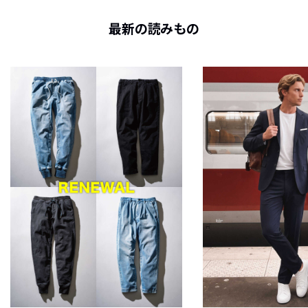
最新の読みもの