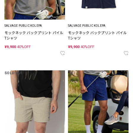
SALVAGE PUBLIC KOLEPA
SALVAGE PUBLIC KOLEPA
モックネック バックプリント パイル
モックネック バックプリント パイル
Tシャツ
Tシャツ
¥9,900
40%OFF
¥9,900
40%OFF
SOLD OUT