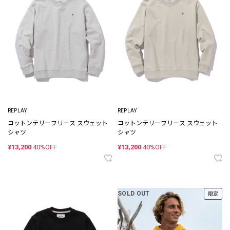
REPLAY
REPLAY
コットンテリーフリース スウェット
コットンテリーフリース スウェット
シャツ
シャツ
¥13,200
40%OFF
¥13,200
40%OFF
SOLD OUT
限定