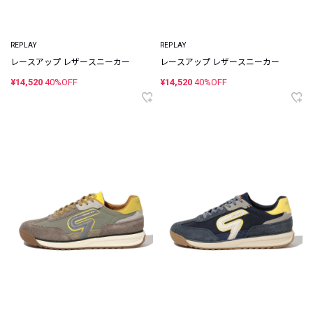
REPLAY
REPLAY
レースアップ レザースニーカー
レースアップ レザースニーカー
¥14,520
40%OFF
¥14,520
40%OFF