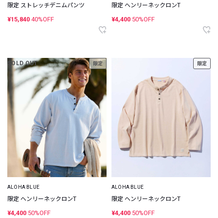
限定 ストレッチデニムパンツ
限定 ヘンリーネックロンT
¥15,840
40%OFF
¥4,400
50%OFF
SOLD OUT
限定
限定
ALOHA BLUE
ALOHA BLUE
限定 ヘンリーネックロンT
限定 ヘンリーネックロンT
¥4,400
50%OFF
¥4,400
50%OFF