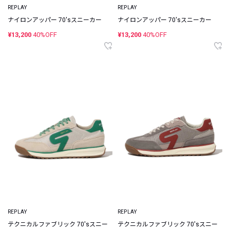
REPLAY
REPLAY
ナイロンアッパー 70'sスニーカー
ナイロンアッパー 70'sスニーカー
¥13,200
40%OFF
¥13,200
40%OFF
REPLAY
REPLAY
テクニカルファブリック 70'sスニー
テクニカルファブリック 70'sスニー