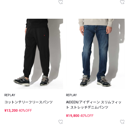
REPLAY
REPLAY
コットンテリーフリースパンツ
AIDEEN/アイディーン スリムフィッ
ト ストレッチデニムパンツ
¥13,200
40%OFF
¥19,800
40%OFF