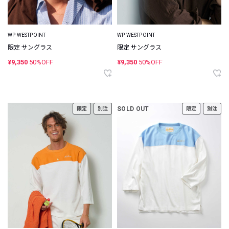
WP WESTPOINT
WP WESTPOINT
限定 サングラス
限定 サングラス
¥9,350
50%OFF
¥9,350
50%OFF
SOLD OUT
限定
別注
限定
別注