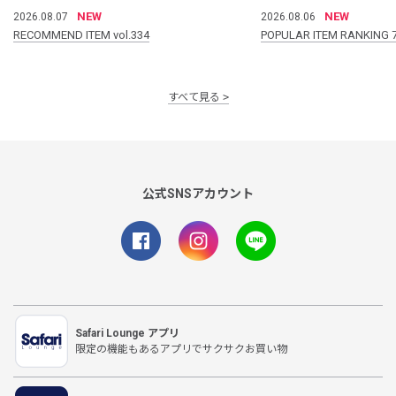
NEW
NEW
2026.08.07
2026.08.06
RECOMMEND ITEM vol.334
POPULAR ITEM RANKING 
すべて見る
公式SNSアカウント
Safari Lounge アプリ
限定の機能もあるアプリでサクサクお買い物