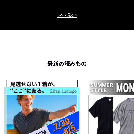
すべて見る
最新の読みもの