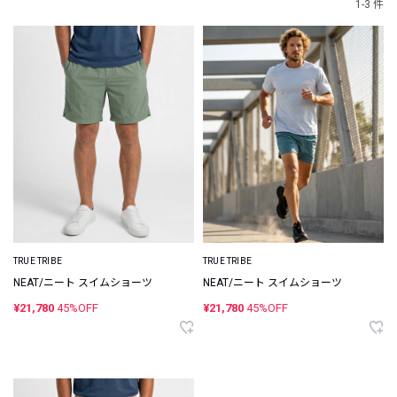
1-3 件
TRUE TRIBE
TRUE TRIBE
NEAT/ニート スイムショーツ
NEAT/ニート スイムショーツ
¥21,780
45%OFF
¥21,780
45%OFF