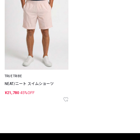
TRUE TRIBE
NEAT/ニート スイムショーツ
¥21,780
45%OFF