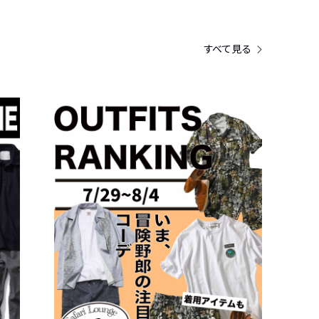
すべて見る