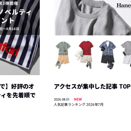
まで】好評のオ
アクセスが集中した記事 TOP
ティを先着順で
NEW
2026.08.01
人気記事ランキング 2026年7月