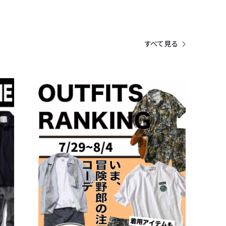
すべて見る