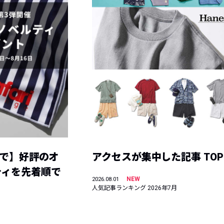
まで】好評のオ
アクセスが集中した記事 TOP
ティを先着順で
NEW
2026.08.01
人気記事ランキング 2026年7月