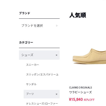
ブランド
人気順
ブランドを選択
カテゴリー
シューズ
スニーカー
スリッポン/エスパドリーユ
サンダル
CLARKS ORIGINALS
ワラビーシューズ
ブーツ
¥15,840
40%OFF
ドレスシューズ/ローファー