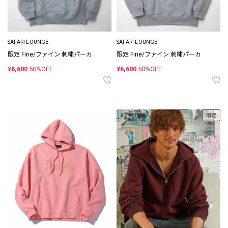
SAFARI LOUNGE
SAFARI LOUNGE
限定 Fine/ファイン 刺繍パーカ
限定 Fine/ファイン 刺繍パーカ
¥6,600
50%OFF
¥6,600
50%OFF
限定