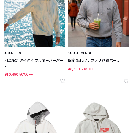
ACANTHUS
SAFARI LOUNGE
別注限定 タイダイ プルオーバーパー
限定 Safari/サファリ 刺繍パーカ
カ
¥6,600
50%OFF
¥10,450
50%OFF