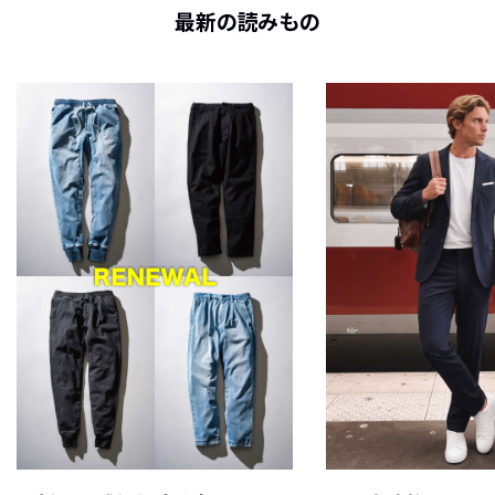
最新の読みもの