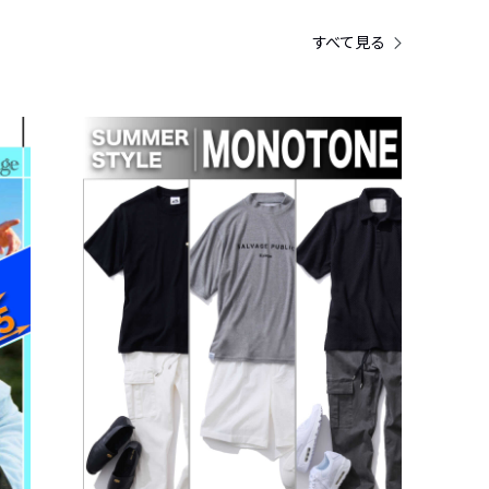
すべて見る