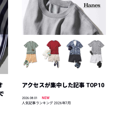
オ
アクセスが集中した記事 TOP10
で
NEW
2026.08.01
人気記事ランキング 2026年7月