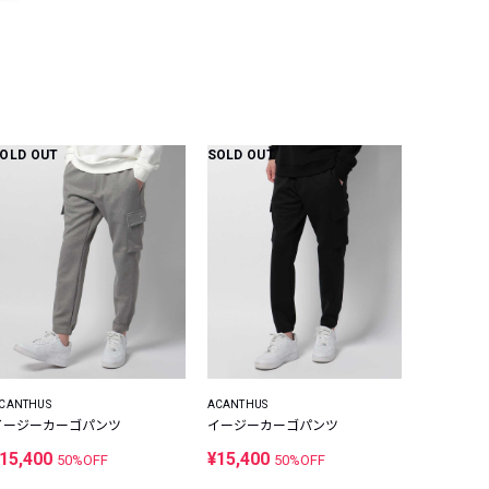
OLD OUT
SOLD OUT
CANTHUS
ACANTHUS
イージーカーゴパンツ
イージーカーゴパンツ
15,400
¥15,400
50%OFF
50%OFF