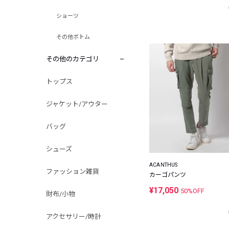
ショーツ
その他ボトム
その他のカテゴリ
トップス
ジャケット/アウター
バッグ
シューズ
ACANTHUS
ファッション雑貨
カーゴパンツ
¥17,050
50%OFF
財布/小物
アクセサリー/時計