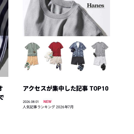
オ
アクセスが集中した記事 TOP10
で
NEW
2026.08.01
人気記事ランキング 2026年7月