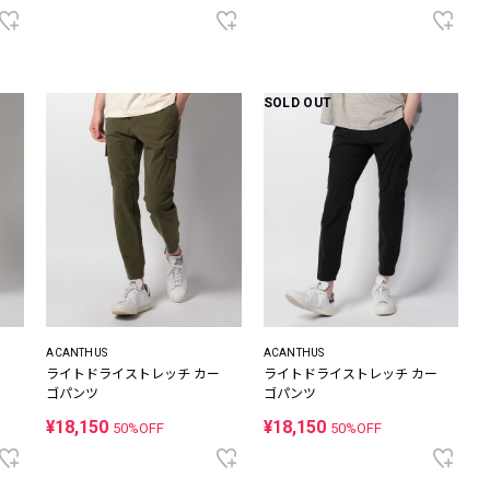
SOLD OUT
ACANTHUS
ACANTHUS
ライトドライストレッチ カー
ライトドライストレッチ カー
ゴパンツ
ゴパンツ
¥18,150
¥18,150
50%OFF
50%OFF