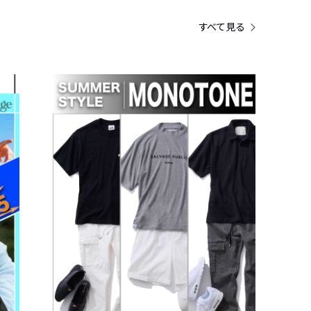
すべて見る