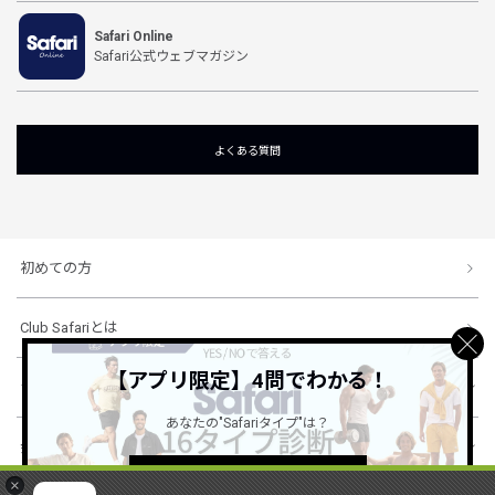
Safari Online
Safari公式ウェブマガジン
よくある質問
初めての方
Club Safariとは
【アプリ限定】4問でわかる！
ショッピングガイド
あなたの"Safariタイプ"は？
会社概要・規約
詳しくはこちら ＞
×