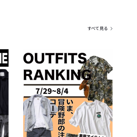
すべて見る