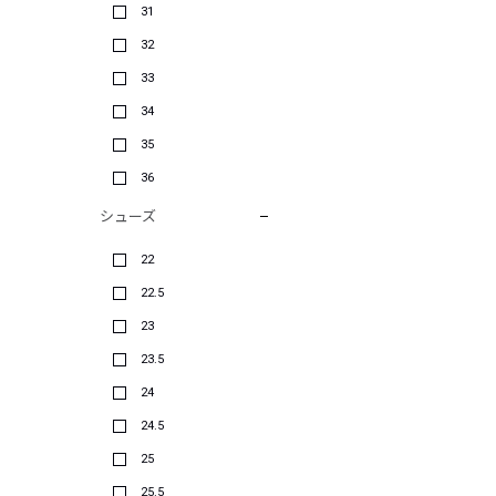
31
32
33
34
35
36
シューズ
22
22.5
23
23.5
24
24.5
25
25.5