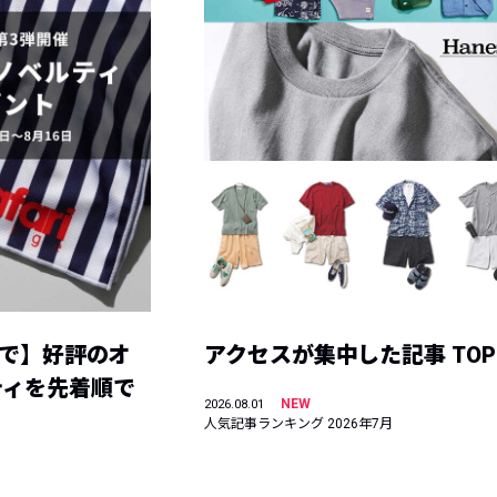
まで】好評のオ
アクセスが集中した記事 TOP
ティを先着順で
NEW
2026.08.01
人気記事ランキング 2026年7月