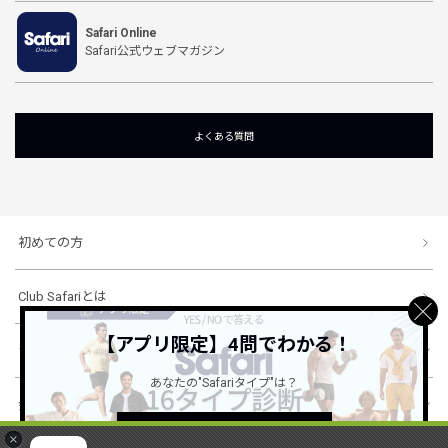
Safari Online
Safari公式ウェブマガジン
よくある質問
初めての方
Club Safariとは
【アプリ限定】4問でわかる！
ショッピングガイド
あなたの"Safariタイプ"は？
会社概要・規約
詳しくはこちら ＞
×