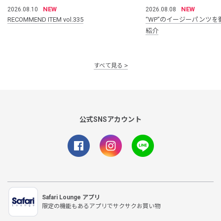
NEW
NEW
2026.08.10
2026.08.08
RECOMMEND ITEM vol.335
“WP”のイージーパンツを
紹介
すべて見る
公式SNSアカウント
Safari Lounge アプリ
限定の機能もあるアプリでサクサクお買い物