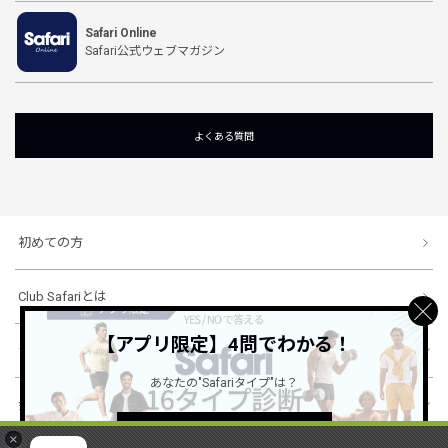
Safari Online
Safari公式ウェブマガジン
よくある質問
初めての方
Club Safariとは
【アプリ限定】4問でわかる！
ショッピングガイド
あなたの"Safariタイプ"は？
会社概要・規約
詳しくはこちら ＞
×