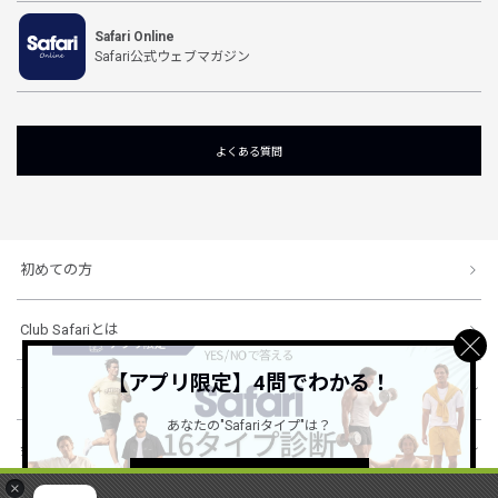
Safari Online
Safari公式ウェブマガジン
よくある質問
初めての方
Club Safariとは
【アプリ限定】4問でわかる！
ショッピングガイド
あなたの"Safariタイプ"は？
会社概要・規約
詳しくはこちら ＞
×