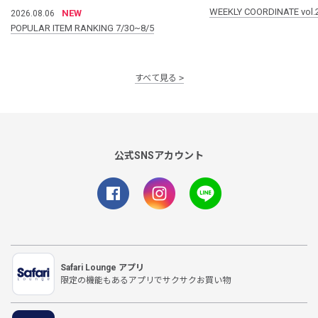
WEEKLY COORDINATE vol.
NEW
2026.08.06
POPULAR ITEM RANKING 7/30~8/5
すべて見る
公式SNSアカウント
Safari Lounge アプリ
限定の機能もあるアプリでサクサクお買い物