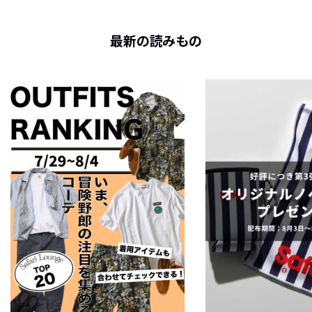
最新の読みもの