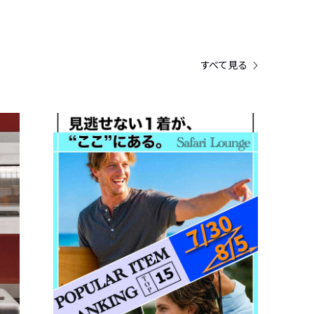
すべて見る