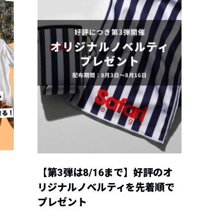
【第3弾は8/16まで】好評のオ
リジナルノベルティを先着順で
プレゼント