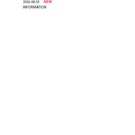
NEW
2026.08.03
INFORMATION