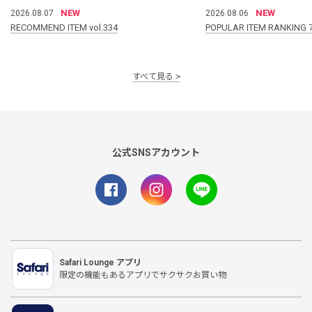
NEW
NEW
2026.08.07
2026.08.06
RECOMMEND ITEM vol.334
POPULAR ITEM RANKING 
すべて見る
公式SNSアカウント
Safari Lounge アプリ
限定の機能もあるアプリでサクサクお買い物