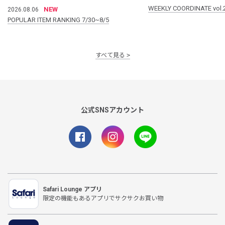
WEEKLY COORDINATE vol.
NEW
2026.08.06
POPULAR ITEM RANKING 7/30~8/5
すべて見る
公式SNSアカウント
Safari Lounge アプリ
限定の機能もあるアプリでサクサクお買い物