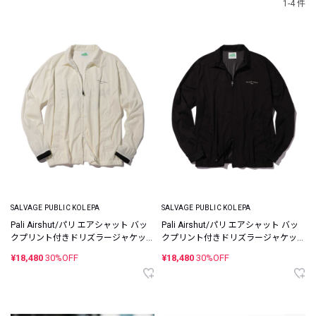
1-4 件
SALVAGE PUBLIC KOLEPA
SALVAGE PUBLIC KOLEPA
Pali Airshut/パリ エアシャット バッ
Pali Airshut/パリ エアシャット バッ
クプリント付きドリズラージャケッ
クプリント付きドリズラージャケッ
ト
ト
¥18,480
30%OFF
¥18,480
30%OFF