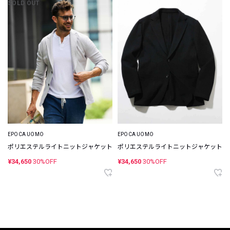
SOLD OUT
EPOCA UOMO
EPOCA UOMO
ポリエステルライトニットジャケット
ポリエステルライトニットジャケット
¥34,650
30%OFF
¥34,650
30%OFF