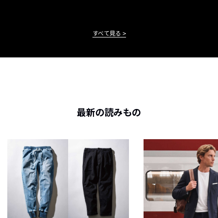
すべて見る
最新の読みもの