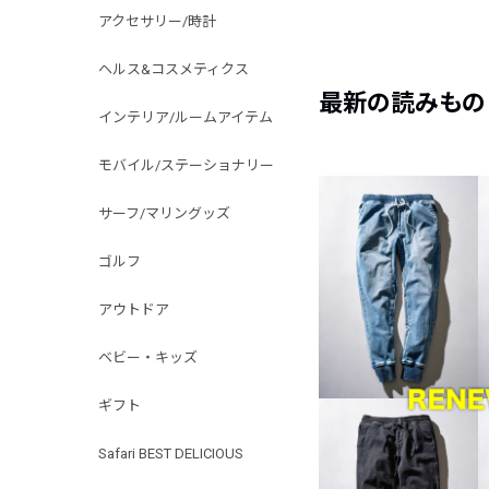
アクセサリー/時計
ヘルス&コスメティクス
最新の読みもの
インテリア/ルームアイテム
モバイル/ステーショナリー
サーフ/マリングッズ
ゴルフ
アウトドア
ベビー・キッズ
ギフト
Safari BEST DELICIOUS