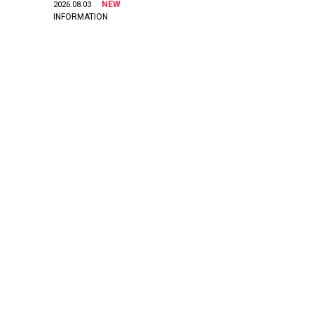
NEW
2026.08.03
INFORMATION