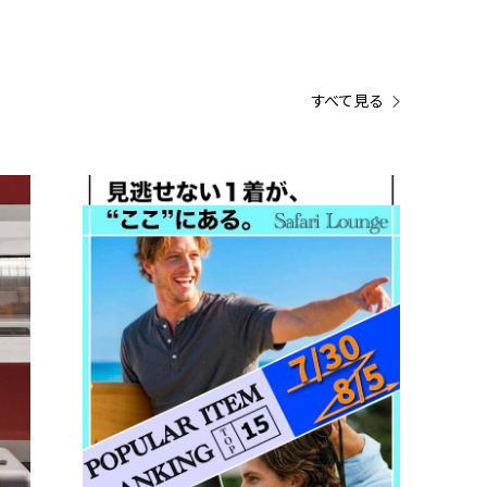
すべて見る