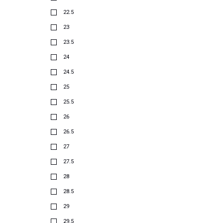
22.5
23
23.5
24
24.5
25
25.5
26
26.5
27
27.5
28
28.5
29
29.5