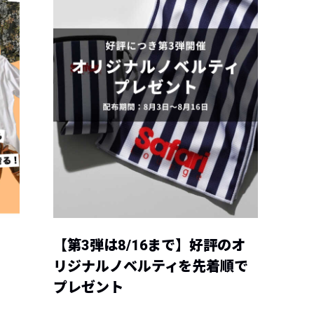
【第3弾は8/16まで】好評のオ
リジナルノベルティを先着順で
プレゼント