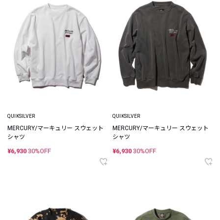
QUIKSILVER
QUIKSILVER
MERCURY/マーキュリー スウェット
MERCURY/マーキュリー スウェット
シャツ
シャツ
¥6,930
30%OFF
¥6,930
30%OFF