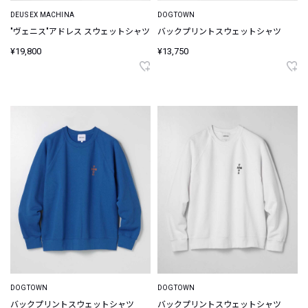
DEUS EX MACHINA
DOGTOWN
"ヴェニス"アドレス スウェットシャツ
バックプリントスウェットシャツ
¥19,800
¥13,750
DOGTOWN
DOGTOWN
バックプリントスウェットシャツ
バックプリントスウェットシャツ