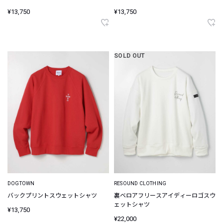
¥13,750
¥13,750
SOLD OUT
DOGTOWN
RESOUND CLOTHING
バックプリントスウェットシャツ
裏ベロアフリースアイディーロゴスウ
ェットシャツ
¥13,750
¥22,000