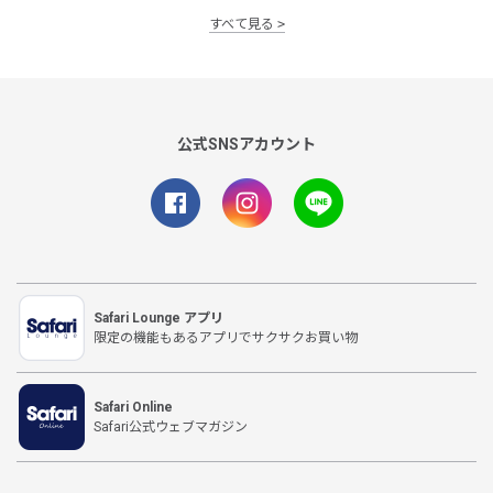
すべて見る
公式SNSアカウント
Safari Lounge アプリ
限定の機能もあるアプリでサクサクお買い物
Safari Online
Safari公式ウェブマガジン