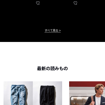
すべて見る
最新の読みもの