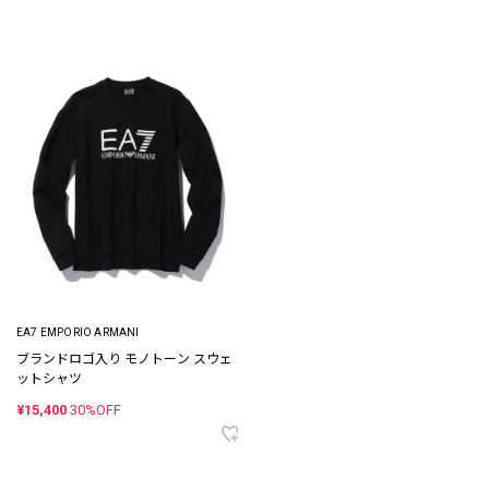
EA7 EMPORIO ARMANI
ブランドロゴ入り モノトーン スウェ
ットシャツ
¥15,400
30%OFF