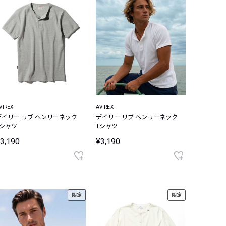
VIREX
AVIREX
デイリー リブ ヘンリーネック
デイリー リブ ヘンリーネック
Tシャツ
Tシャツ
3,190
¥3,190
限定
限定