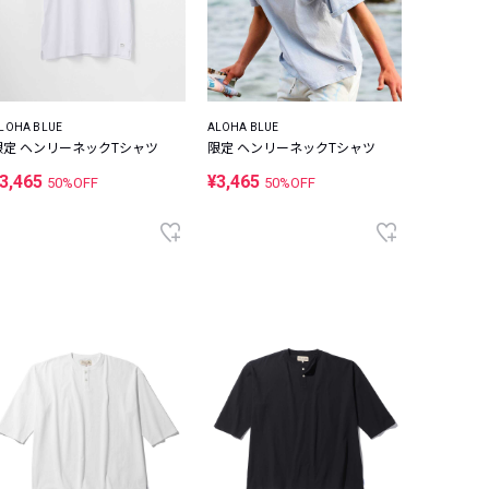
LOHA BLUE
ALOHA BLUE
限定 ヘンリーネックTシャツ
限定 ヘンリーネックTシャツ
3,465
¥3,465
50%OFF
50%OFF