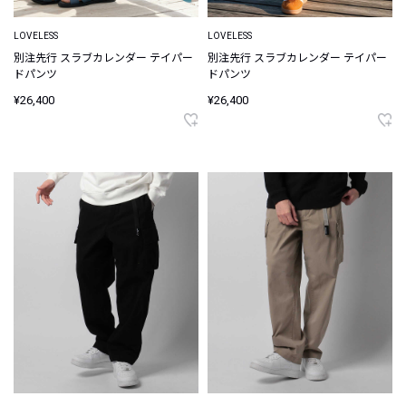
LOVELESS
LOVELESS
別注先行 スラブカレンダー テイパー
別注先行 スラブカレンダー テイパー
ドパンツ
ドパンツ
¥26,400
¥26,400