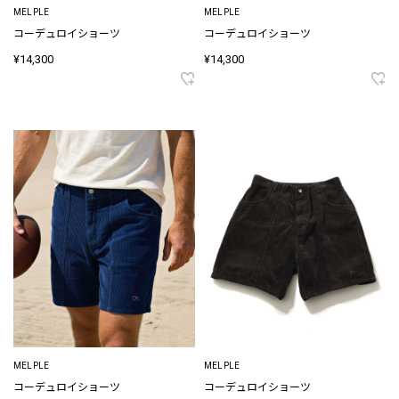
MELPLE
MELPLE
コーデュロイショーツ
コーデュロイショーツ
¥14,300
¥14,300
MELPLE
MELPLE
コーデュロイショーツ
コーデュロイショーツ