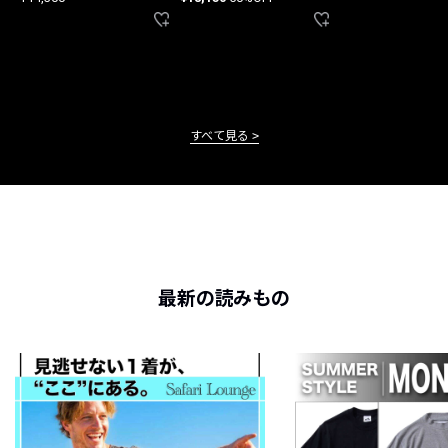
すべて見る
最新の読みもの