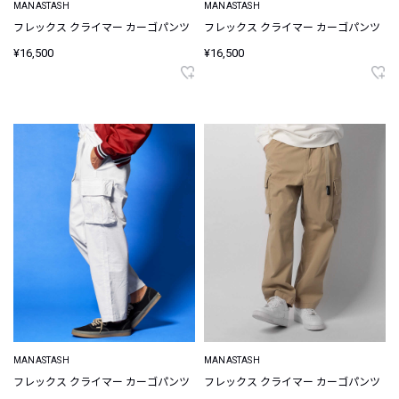
MANASTASH
MANASTASH
フレックス クライマー カーゴパンツ
フレックス クライマー カーゴパンツ
¥16,500
¥16,500
MANASTASH
MANASTASH
フレックス クライマー カーゴパンツ
フレックス クライマー カーゴパンツ