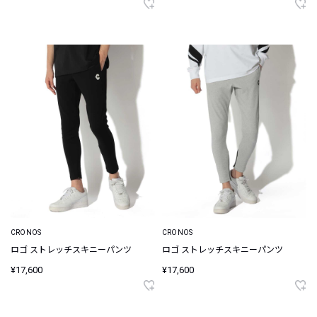
CRONOS
CRONOS
ロゴ ストレッチスキニーパンツ
ロゴ ストレッチスキニーパンツ
¥17,600
¥17,600