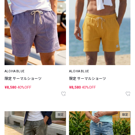
ALOHA BLUE
ALOHA BLUE
限定 サーマルショーツ
限定 サーマルショーツ
¥8,580
40%OFF
¥8,580
40%OFF
限定
限定