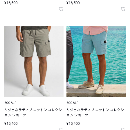
¥16,500
¥16,500
ECOALF
ECOALF
リジェネラティブ コットン コレクシ
リジェネラティブ コットン コレクシ
ョン ショーツ
ョン ショーツ
¥15,400
¥15,400