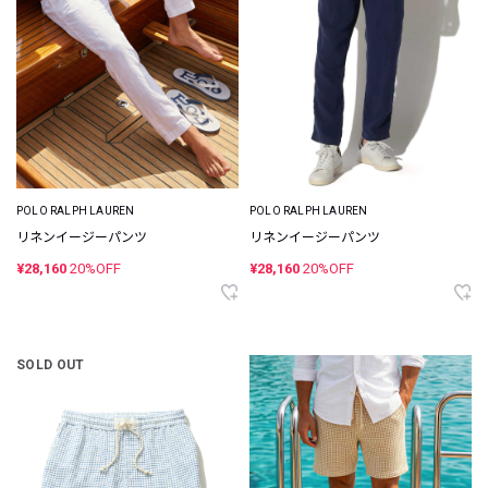
POLO RALPH LAUREN
POLO RALPH LAUREN
リネンイージーパンツ
リネンイージーパンツ
¥28,160
20%OFF
¥28,160
20%OFF
SOLD OUT