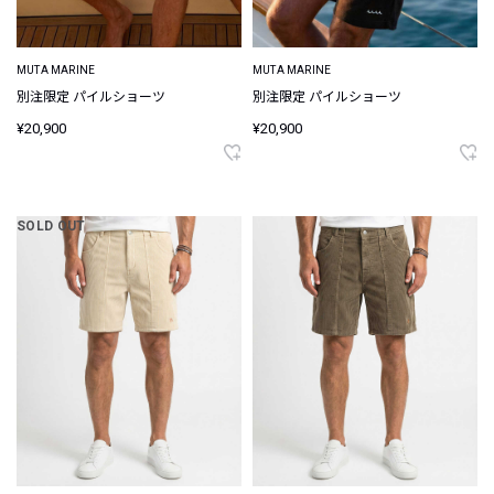
MUTA MARINE
MUTA MARINE
別注限定 パイルショーツ
別注限定 パイルショーツ
¥20,900
¥20,900
SOLD OUT