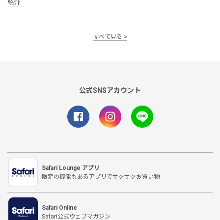
紹介
すべて見る
公式SNSアカウント
Safari Lounge アプリ
限定の機能もあるアプリでサクサクお買い物
Safari Online
Safari公式ウェブマガジン