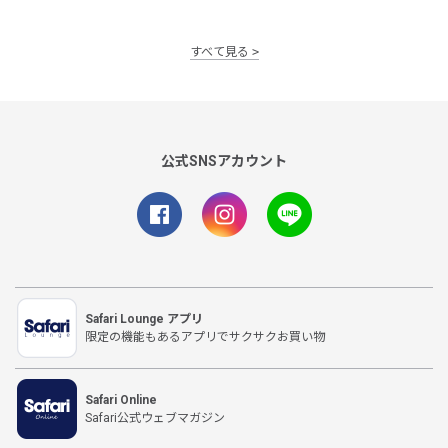
すべて見る
公式SNSアカウント
Safari Lounge アプリ
限定の機能もあるアプリでサクサクお買い物
Safari Online
Safari公式ウェブマガジン