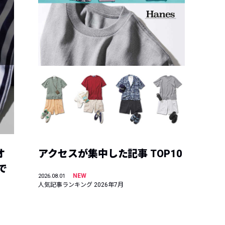
オ
アクセスが集中した記事 TOP10
で
NEW
2026.08.01
人気記事ランキング 2026年7月