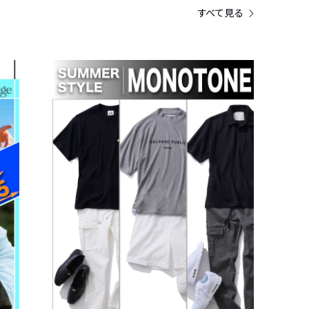
すべて見る