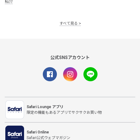
紹介
すべて見る
公式SNSアカウント
Safari Lounge アプリ
限定の機能もあるアプリでサクサクお買い物
Safari Online
Safari公式ウェブマガジン