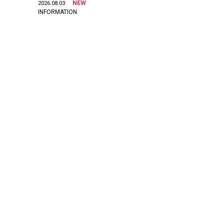
NEW
2026.08.03
INFORMATION