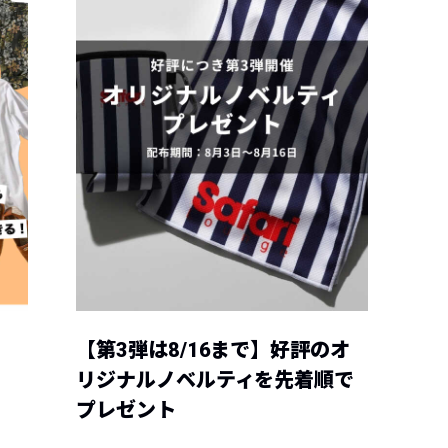
【第3弾は8/16まで】好評のオ
リジナルノベルティを先着順で
プレゼント