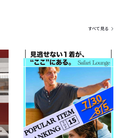
すべて見る