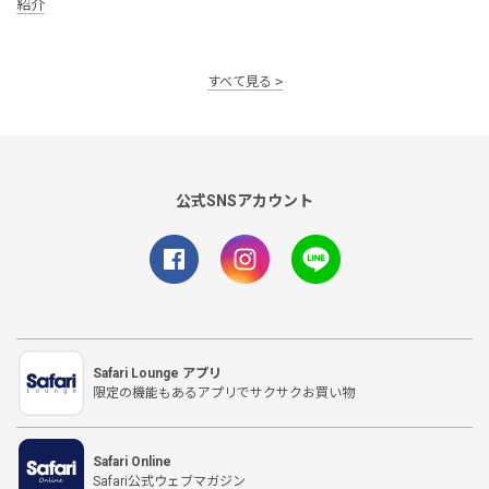
紹介
すべて見る
公式SNSアカウント
Safari Lounge アプリ
限定の機能もあるアプリでサクサクお買い物
Safari Online
Safari公式ウェブマガジン