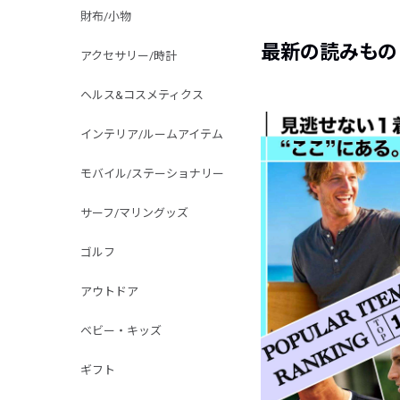
財布/小物
最新の読みもの
アクセサリー/時計
ヘルス&コスメティクス
インテリア/ルームアイテム
モバイル/ステーショナリー
サーフ/マリングッズ
ゴルフ
アウトドア
ベビー・キッズ
ギフト