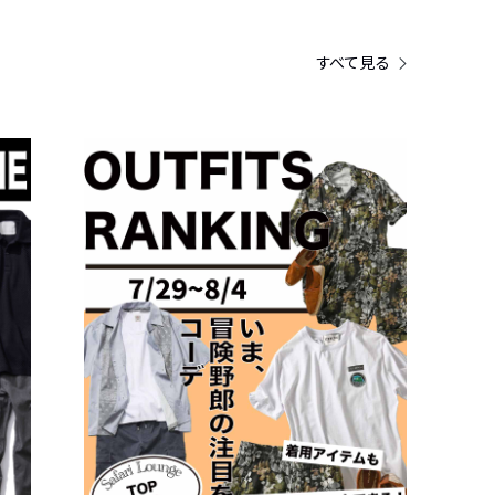
すべて見る