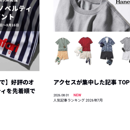
まで】好評のオ
アクセスが集中した記事 TOP
ティを先着順で
NEW
2026.08.01
人気記事ランキング 2026年7月