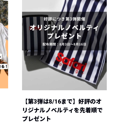
【第3弾は8/16まで】好評のオ
リジナルノベルティを先着順で
プレゼント