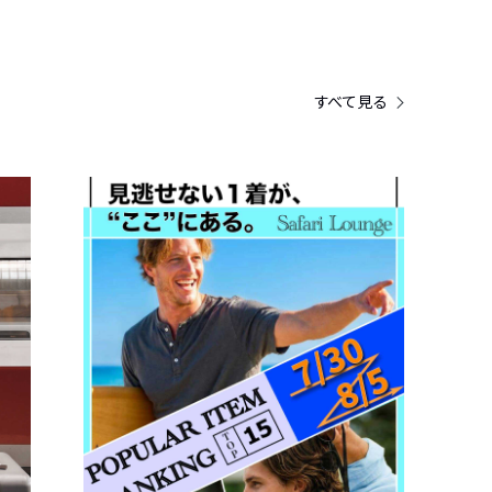
すべて見る