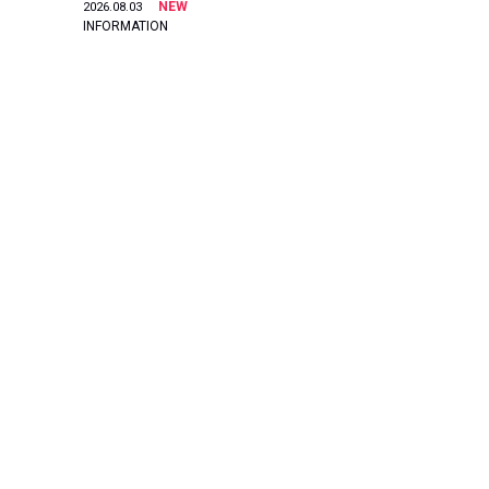
NEW
2026.08.03
INFORMATION