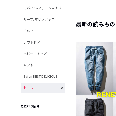
モバイル/ステーショナリー
サーフ/マリングッズ
最新の読みもの
ゴルフ
アウトドア
ベビー・キッズ
ギフト
Safari BEST DELICIOUS
セール
こだわり条件