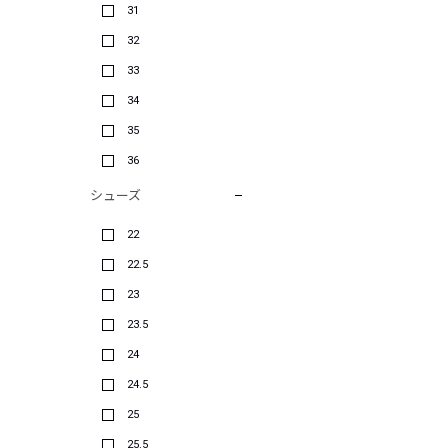
31
32
33
34
35
36
シューズ
22
22.5
23
23.5
24
24.5
25
25.5