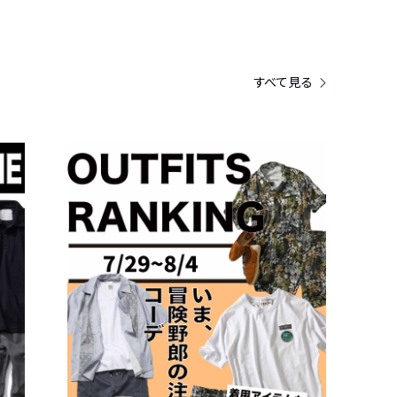
すべて見る