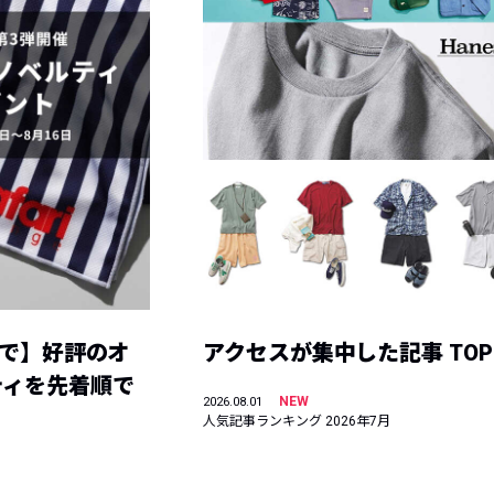
まで】好評のオ
アクセスが集中した記事 TOP
ティを先着順で
NEW
2026.08.01
人気記事ランキング 2026年7月