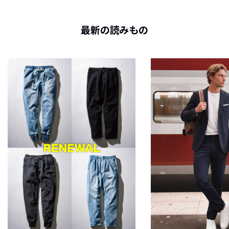
最新の読みもの