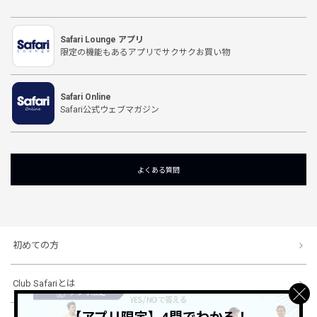
Safari Lounge アプリ
限定の機能もあるアプリでサクサクお買い物
Safari Online
Safari公式ウェブマガジン
よくある質問
初めての方
Club Safariとは