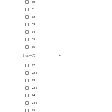
30
31
32
33
34
35
36
シューズ
22
22.5
23
23.5
24
24.5
25