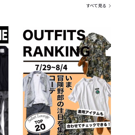
すべて見る