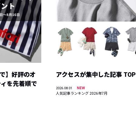
まで】好評のオ
アクセスが集中した記事 TOP
ティを先着順で
NEW
2026.08.01
人気記事ランキング 2026年7月