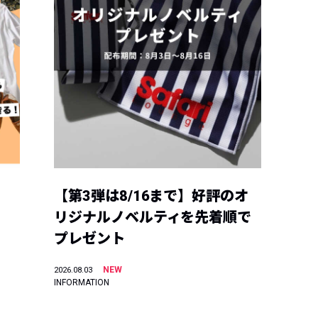
【第3弾は8/16まで】好評のオ
リジナルノベルティを先着順で
プレゼント
NEW
2026.08.03
INFORMATION