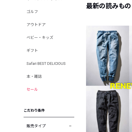
最新の読みもの
ゴルフ
アウトドア
ベビー・キッズ
ギフト
Safari BEST DELICIOUS
本・雑誌
セール
こだわり条件
販売タイプ