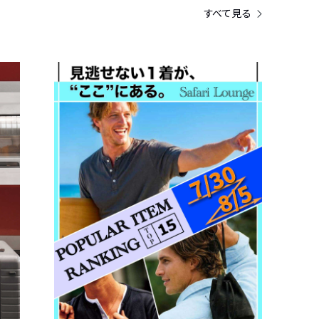
すべて見る