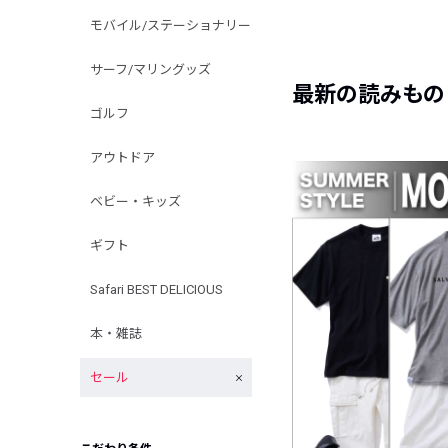
モバイル/ステーショナリー
サーフ/マリングッズ
最新の読みもの
ゴルフ
アウトドア
ベビー・キッズ
ギフト
Safari BEST DELICIOUS
本・雑誌
セール