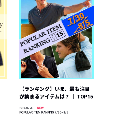
【ランキング】いま、最も注目
が集まるアイテムは？ ｜ TOP15
NEW
2026.07.30
POPULAR ITEM RANKING 7/30~8/5