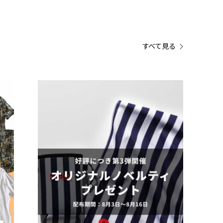
すべて見る