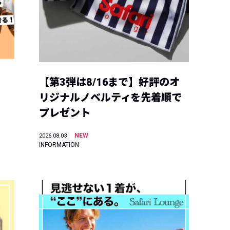
【第3弾は8/16まで】好評のオ
リジナルノベルティを先着順で
プレゼント
NEW
2026.08.03
INFORMATION