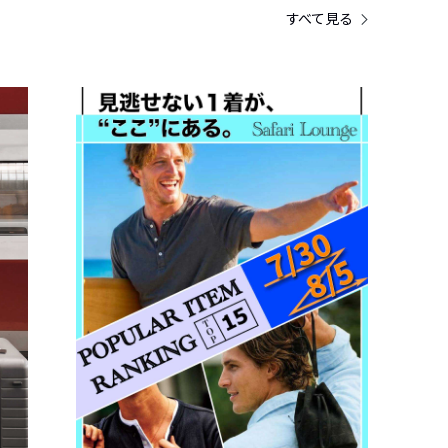
すべて見る