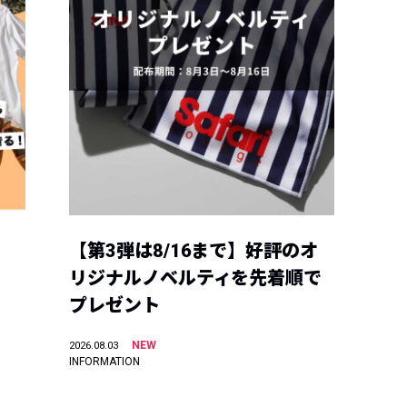
【第3弾は8/16まで】好評のオ
リジナルノベルティを先着順で
プレゼント
NEW
2026.08.03
INFORMATION