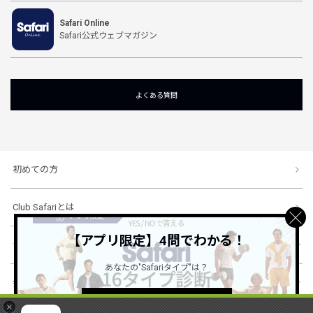
Safari Online
Safari公式ウェブマガジン
よくある質問
初めての方
Club Safariとは
【アプリ限定】4問でわかる！
ショッピングガイド
あなたの"Safariタイプ"は？
会社概要・規約
詳しくはこちら ＞
×