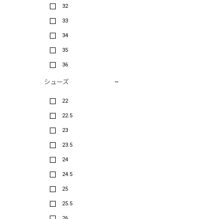
32
33
34
35
36
シューズ
22
22.5
23
23.5
24
24.5
25
25.5
26