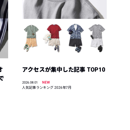
オ
アクセスが集中した記事 TOP10
で
NEW
2026.08.01
人気記事ランキング 2026年7月