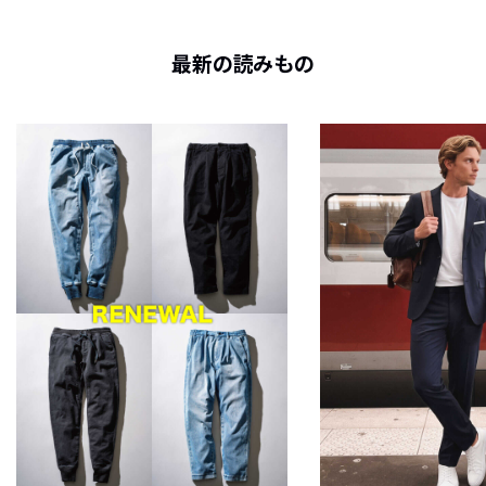
最新の読みもの