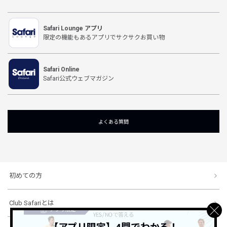
Safari Lounge アプリ
限定の機能もあるアプリでサクサクお買い物
Safari Online
Safari公式ウェブマガジン
よくある質問
初めての方
Club Safariとは