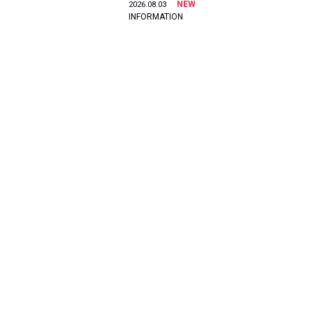
NEW
2026.08.03
INFORMATION