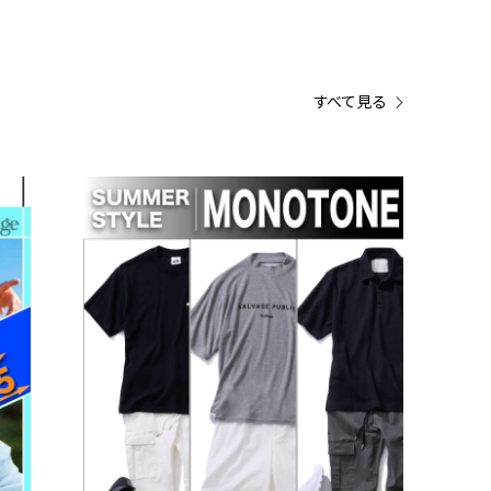
すべて見る