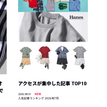
オ
アクセスが集中した記事 TOP10
で
NEW
2026.08.01
人気記事ランキング 2026年7月