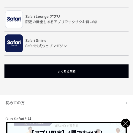
Safari Lounge アプリ
限定の機能もあるアプリでサクサクお買い物
Safari Online
Safari公式ウェブマガジン
よくある質問
初めての方
Club Safariとは