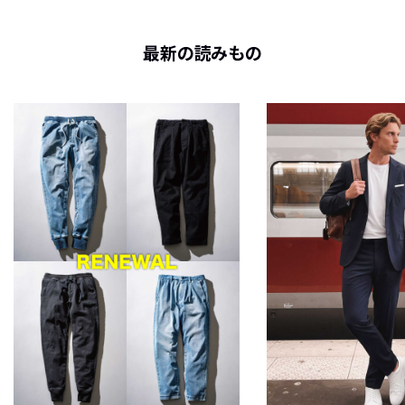
最新の読みもの