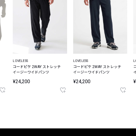
LOVELESS
LOVELESS
L
コードピケ 2WAY ストレッチ
コードピケ 2WAY ストレッチ
イージーワイドパンツ
イージーワイドパンツ
¥24,200
¥24,200
¥