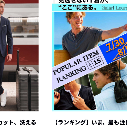
カット、洗える
【ランキング】いま、最も注