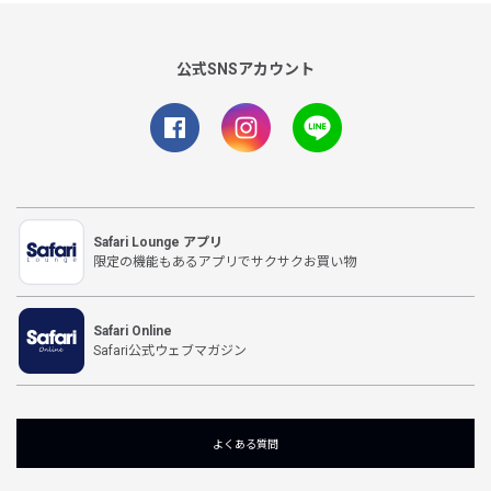
公式SNSアカウント
Safari Lounge アプリ
限定の機能もあるアプリでサクサクお買い物
Safari Online
Safari公式ウェブマガジン
よくある質問