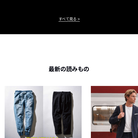
すべて見る
最新の読みもの