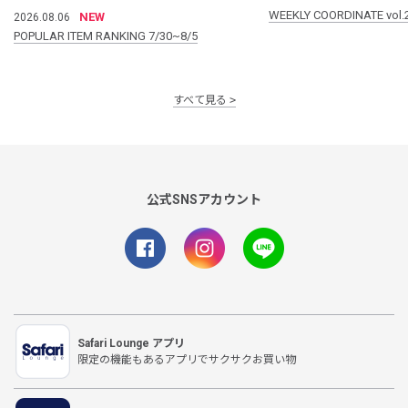
WEEKLY COORDINATE vol.
NEW
2026.08.06
POPULAR ITEM RANKING 7/30~8/5
すべて見る
公式SNSアカウント
Safari Lounge アプリ
限定の機能もあるアプリでサクサクお買い物