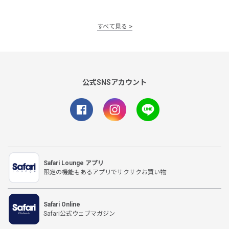
すべて見る
公式SNSアカウント
Safari Lounge アプリ
限定の機能もあるアプリでサクサクお買い物
Safari Online
Safari公式ウェブマガジン