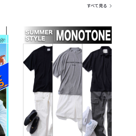
すべて見る