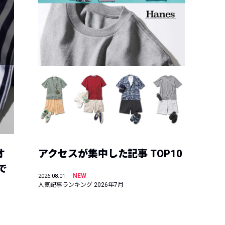
オ
アクセスが集中した記事 TOP10
で
NEW
2026.08.01
人気記事ランキング 2026年7月