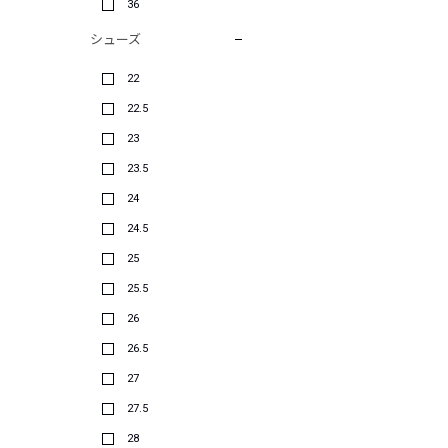
36
シューズ
22
22.5
23
23.5
24
24.5
25
25.5
26
26.5
27
27.5
28