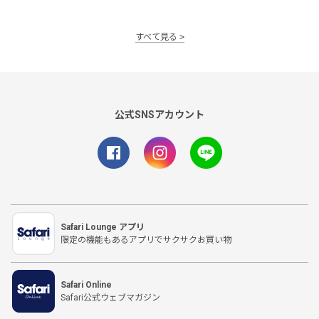
すべて見る
公式SNSアカウント
Safari Lounge アプリ
限定の機能もあるアプリでサクサクお買い物
Safari Online
Safari公式ウェブマガジン