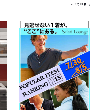
すべて見る