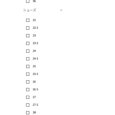
36
シューズ
22
22.5
23
23.5
24
24.5
25
25.5
26
26.5
27
27.5
28