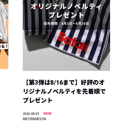
【第3弾は8/16まで】好評のオ
リジナルノベルティを先着順で
プレゼント
NEW
2026.08.03
INFORMATION